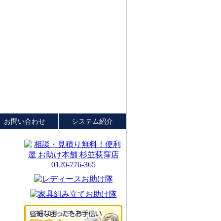
お問い合わせ
システム紹介