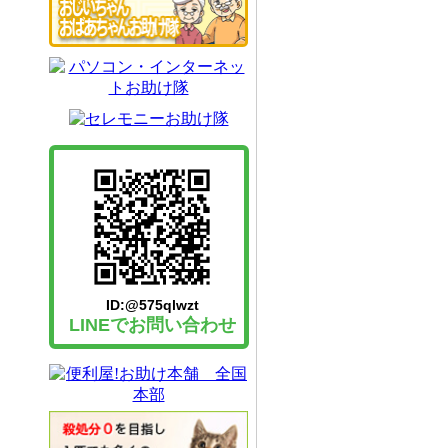
ID:@575qlwzt
LINEでお問い合わせ